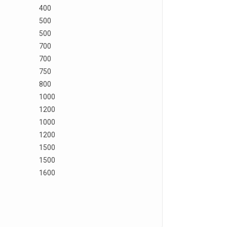
400
500
500
700
700
750
800
1000
1200
1000
1200
1500
1500
1600